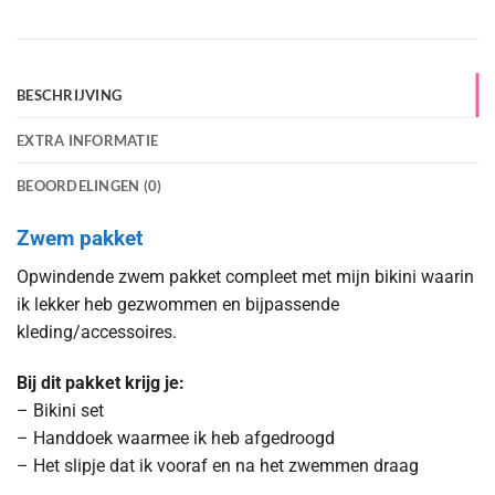
BESCHRIJVING
EXTRA INFORMATIE
BEOORDELINGEN (0)
Zwem pakket
Opwindende zwem pakket compleet met mijn bikini waarin
ik lekker heb gezwommen en bijpassende
kleding/accessoires.
Bij dit pakket krijg je:
– Bikini set
– Handdoek waarmee ik heb afgedroogd
– Het slipje dat ik vooraf en na het zwemmen draag