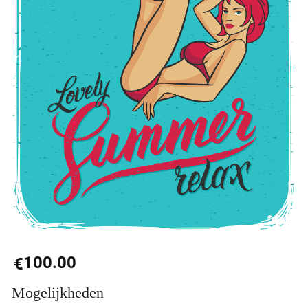
100.00
€
Mogelijkheden