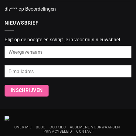
dlv***
op
Beoordelingen
NIEUWSBRIEF
Blijf op de hoogte en schrijf je in voor mijn nieuwsbrief.
OVER MIJ
BLOG
COOKIES
ALGEMENE VOORWAARDEN
PRIVACYBELEID
CONTACT