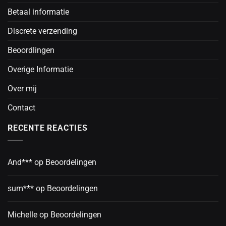
Betaal informatie
Discrete verzending
Beoordlingen
Overige Informatie
Over mij
Contact
RECENTE REACTIES
And***
op
Beoordelingen
sum***
op
Beoordelingen
Michelle
op
Beoordelingen