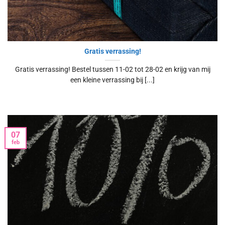
Gratis verrassing!
Gratis verrassing! Bestel tussen 11-02 tot 28-02 en krijg van mij
een kleine verrassing bij [...]
07
feb