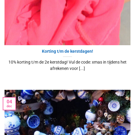
Korting t/m de kerstdagen!
10% korting t/m de 2e kerstdag! Vul de code: xmas in tijdens het
afrekenen voor [...]
04
dec