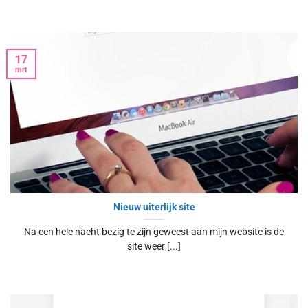
17
mrt
Nieuw uiterlijk site
Na een hele nacht bezig te zijn geweest aan mijn website is de
site weer [...]