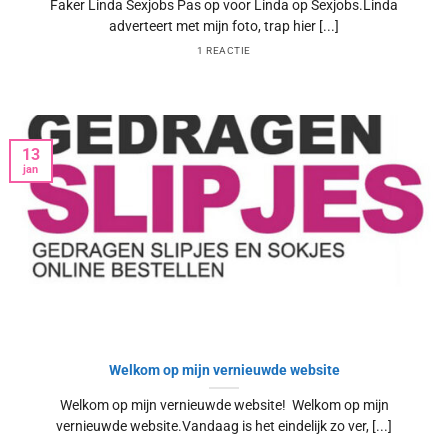
Faker Linda Sexjobs Pas op voor Linda op Sexjobs.Linda
adverteert met mijn foto, trap hier [...]
1 REACTIE
13
jan
Welkom op mijn vernieuwde website
Welkom op mijn vernieuwde website! Welkom op mijn
vernieuwde website.Vandaag is het eindelijk zo ver, [...]