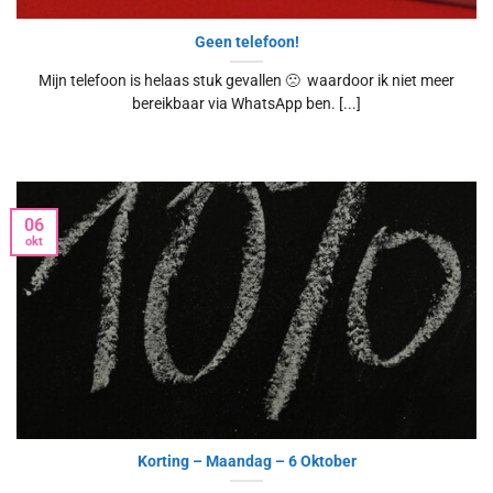
Geen telefoon!
Mijn telefoon is helaas stuk gevallen 🙁 waardoor ik niet meer
bereikbaar via WhatsApp ben. [...]
06
okt
Korting – Maandag – 6 Oktober