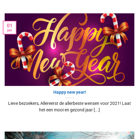
01
jan
Happy new year!
Lieve bezoekers, Allereerst de allerbeste wensen voor 2021! Laat
het een mooi en gezond jaar [...]