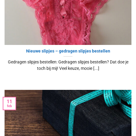
Nieuwe slipjes – gedragen slipjes bestellen
Gedragen slipjes bestellen: Gedragen slipjes bestellen? Dat doe je
toch bij mij! Veel keuze, mooie [...]
11
feb