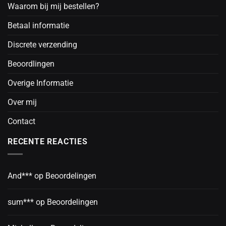
Waarom bij mij bestellen?
Betaal informatie
Discrete verzending
Beoordlingen
Overige Informatie
Over mij
Contact
RECENTE REACTIES
And***
op
Beoordelingen
sum***
op
Beoordelingen