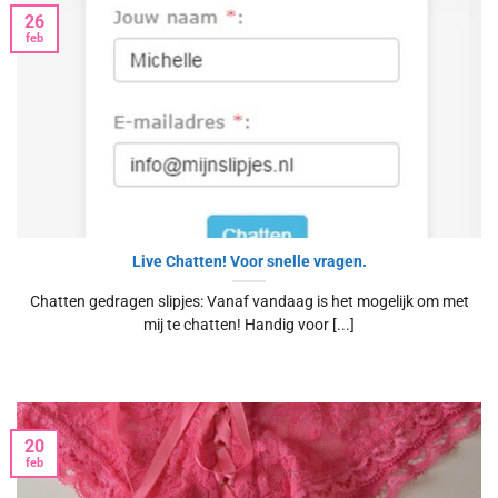
26
feb
Live Chatten! Voor snelle vragen.
Chatten gedragen slipjes: Vanaf vandaag is het mogelijk om met
mij te chatten! Handig voor [...]
20
feb