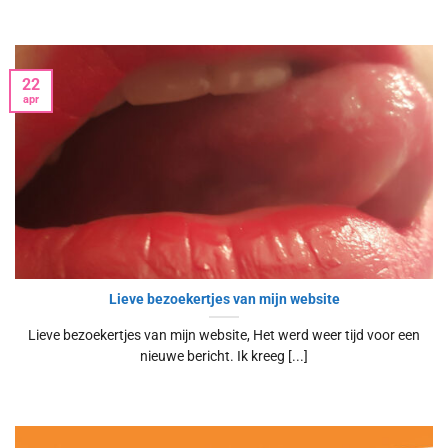
22
apr
Lieve bezoekertjes van mijn website
Lieve bezoekertjes van mijn website, Het werd weer tijd voor een
nieuwe bericht. Ik kreeg [...]