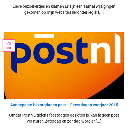
Lieve bezoekertjes en klanten Er zijn een aantal wijzigingen
gekomen op mijn website.Hieronder leg ik [...]
23
apr
Aangepaste bezorgdagen post – Feestdagen voorjaar 2015
Omdat PostNL tijdens feestdagen gesloten is, kan ik geen post
versturen.Zaterdag en zondag word er [...]