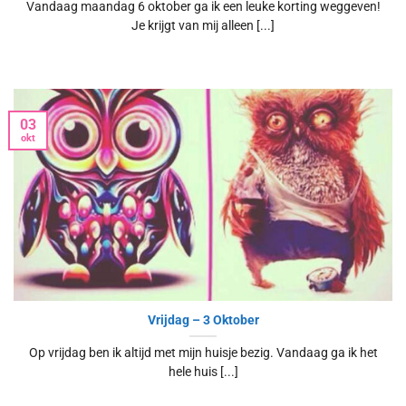
Vandaag maandag 6 oktober ga ik een leuke korting weggeven!
Je krijgt van mij alleen [...]
03
okt
Vrijdag – 3 Oktober
Op vrijdag ben ik altijd met mijn huisje bezig. Vandaag ga ik het
hele huis [...]