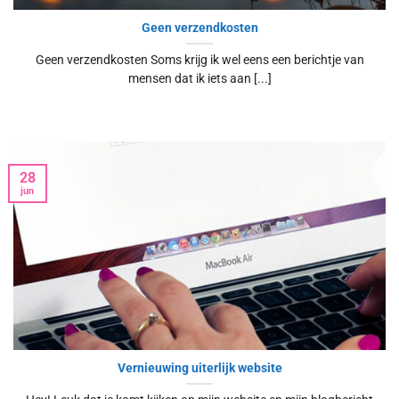
Geen verzendkosten
Geen verzendkosten Soms krijg ik wel eens een berichtje van
mensen dat ik iets aan [...]
28
jun
Vernieuwing uiterlijk website