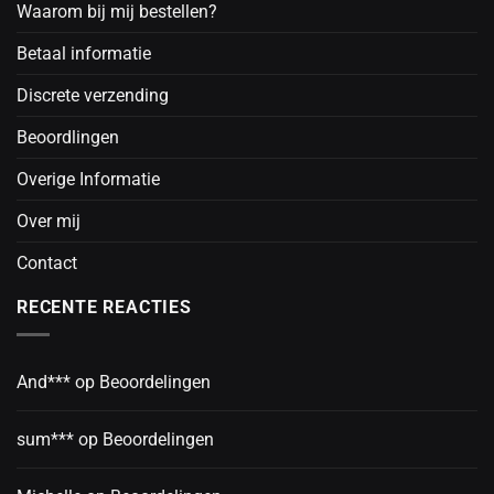
Waarom bij mij bestellen?
Betaal informatie
Discrete verzending
Beoordlingen
Overige Informatie
Over mij
Contact
RECENTE REACTIES
And***
op
Beoordelingen
sum***
op
Beoordelingen