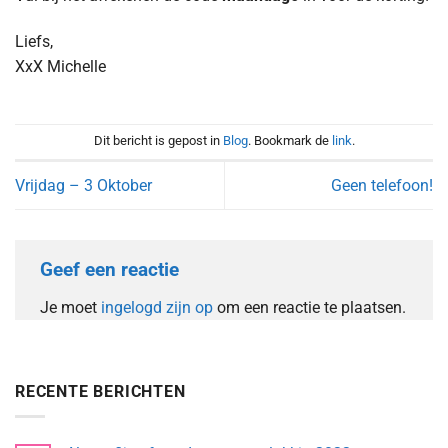
Liefs,
XxX Michelle
Dit bericht is gepost in
Blog
. Bookmark de
link
.
Vrijdag – 3 Oktober
Geen telefoon!
Geef een reactie
Je moet
ingelogd zijn op
om een reactie te plaatsen.
RECENTE BERICHTEN