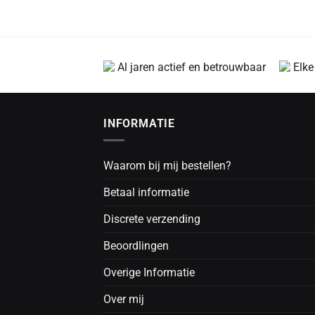
Al jaren actief en betrouwbaar
Elke
INFORMATIE
Waarom bij mij bestellen?
Betaal informatie
Discrete verzending
Beoordlingen
Overige Informatie
Over mij