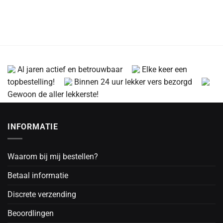
Al jaren actief en betrouwbaar
Elke keer een
topbestelling!
Binnen 24 uur lekker vers bezorgd
Gewoon de aller lekkerste!
INFORMATIE
Waarom bij mij bestellen?
Betaal informatie
Discrete verzending
Beoordlingen