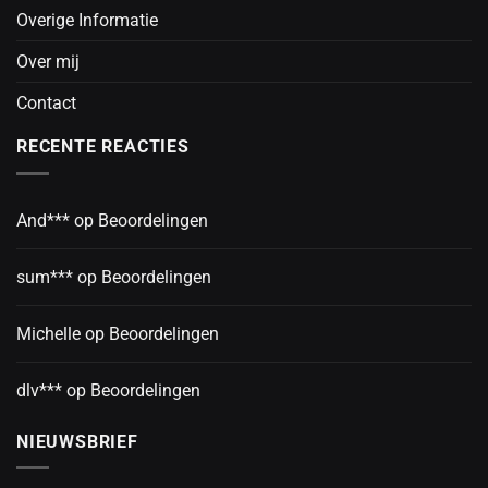
Overige Informatie
Over mij
Contact
RECENTE REACTIES
And***
op
Beoordelingen
sum***
op
Beoordelingen
Michelle
op
Beoordelingen
dlv***
op
Beoordelingen
NIEUWSBRIEF