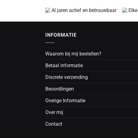
Al jaren actief en betrouwbaar
Elke
INFORMATIE
Waarom bij mij bestellen?
Betaal informatie
Discrete verzending
Beoordlingen
Overige Informatie
Over mij
Contact