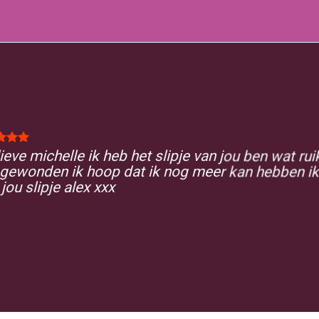
lieve michelle ik heb het slipje van jou ben wat rui
 gewonden ik hoop dat ik nog meer kan hebben ik
jou slipje alex xxx