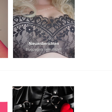
Nieuwsberichten
Blogpagina over mijzelf
Aan