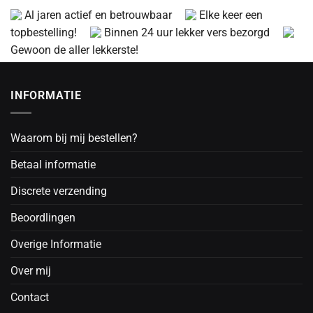
Al jaren actief en betrouwbaar
Elke keer een
topbestelling!
Binnen 24 uur lekker vers bezorgd
Gewoon de aller lekkerste!
INFORMATIE
Waarom bij mij bestellen?
Betaal informatie
Discrete verzending
Beoordlingen
Overige Informatie
Over mij
Contact