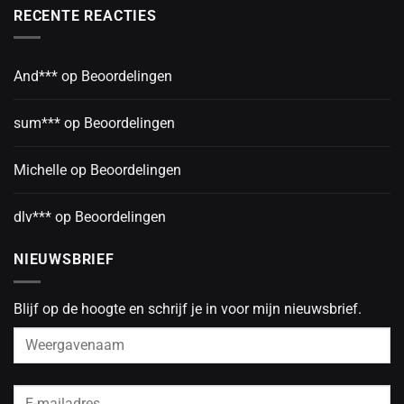
RECENTE REACTIES
And***
op
Beoordelingen
sum***
op
Beoordelingen
Michelle
op
Beoordelingen
dlv***
op
Beoordelingen
NIEUWSBRIEF
Blijf op de hoogte en schrijf je in voor mijn nieuwsbrief.