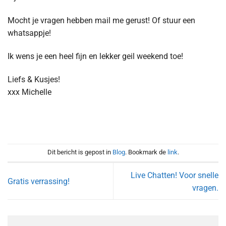
Mocht je vragen hebben mail me gerust! Of stuur een
whatsappje!
Ik wens je een heel fijn en lekker geil weekend toe!
Liefs & Kusjes!
xxx Michelle
Dit bericht is gepost in
Blog
. Bookmark de
link
.
Live Chatten! Voor snelle
Gratis verrassing!
vragen.