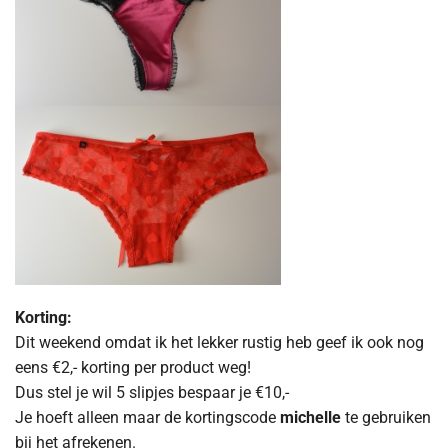
Korting:
Dit weekend omdat ik het lekker rustig heb geef ik ook nog
eens €2,- korting per product weg!
Dus stel je wil 5 slipjes bespaar je €10,-
Je hoeft alleen maar de kortingscode
michelle
te gebruiken
bij het afrekenen.