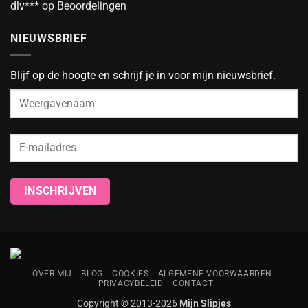
dlv***
op
Beoordelingen
NIEUWSBRIEF
Blijf op de hoogte en schrijf je in voor mijn nieuwsbrief.
OVER MIJ
BLOG
COOKIES
ALGEMENE VOORWAARDEN
PRIVACYBELEID
CONTACT
Copyright © 2013-2026
Mijn Slipjes