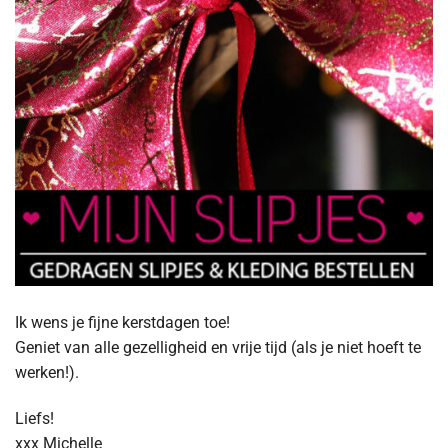
Ik wens je fijne kerstdagen toe!
Geniet van alle gezelligheid en vrije tijd (als je niet hoeft te
werken!).
Liefs!
xxx Michelle