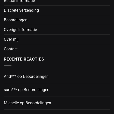
Betaal informatie
Discrete verzending
Beoordlingen
Overige Informatie
Over mij
Contact
RECENTE REACTIES
And***
op
Beoordelingen
sum***
op
Beoordelingen
Michelle
op
Beoordelingen