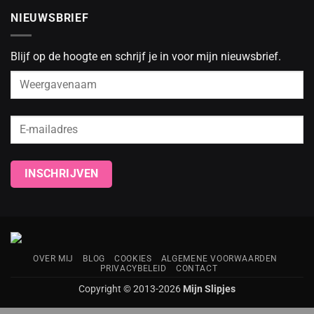
NIEUWSBRIEF
Blijf op de hoogte en schrijf je in voor mijn nieuwsbrief.
OVER MIJ
BLOG
COOKIES
ALGEMENE VOORWAARDEN
PRIVACYBELEID
CONTACT
Copyright © 2013-2026
Mijn Slipjes