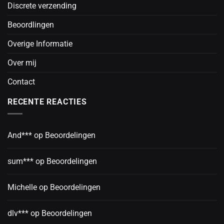
Discrete verzending
Beoordlingen
Overige Informatie
Over mij
Contact
RECENTE REACTIES
And***
op
Beoordelingen
sum***
op
Beoordelingen
Michelle
op
Beoordelingen
dlv***
op
Beoordelingen