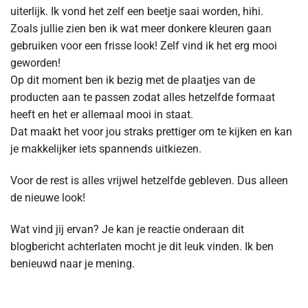
uiterlijk. Ik vond het zelf een beetje saai worden, hihi.
Zoals jullie zien ben ik wat meer donkere kleuren gaan
gebruiken voor een frisse look! Zelf vind ik het erg mooi
geworden!
Op dit moment ben ik bezig met de plaatjes van de
producten aan te passen zodat alles hetzelfde formaat
heeft en het er allemaal mooi in staat.
Dat maakt het voor jou straks prettiger om te kijken en kan
je makkelijker iets spannends uitkiezen.
Voor de rest is alles vrijwel hetzelfde gebleven. Dus alleen
de nieuwe look!
Wat vind jij ervan? Je kan je reactie onderaan dit
blogbericht achterlaten mocht je dit leuk vinden. Ik ben
benieuwd naar je mening.