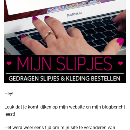
Hey!
Leuk dat je komt kijken op mijn website en mijn blogbericht
leest!
Het werd weer eens tijd om mijn site te veranderen van