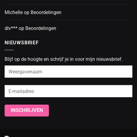
Michelle
op
Beoordelingen
dlv***
op
Beoordelingen
NIEUWSBRIEF
Blijf op de hoogte en schrijf je in voor mijn nieuwsbrief.