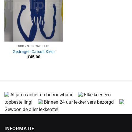
BODY'S EN CATSUITS
Gedragen Catsuit Kleur
€
45.00
Al jaren actief en betrouwbaar
Elke keer een
topbestelling!
Binnen 24 uur lekker vers bezorgd
Gewoon de aller lekkerste!
INFORMATIE