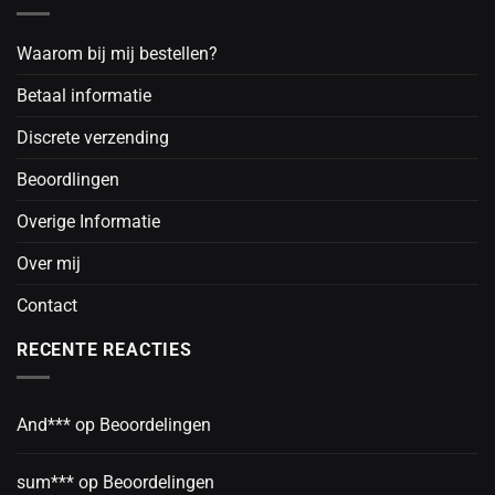
Waarom bij mij bestellen?
Betaal informatie
Discrete verzending
Beoordlingen
Overige Informatie
Over mij
Contact
RECENTE REACTIES
And***
op
Beoordelingen
sum***
op
Beoordelingen