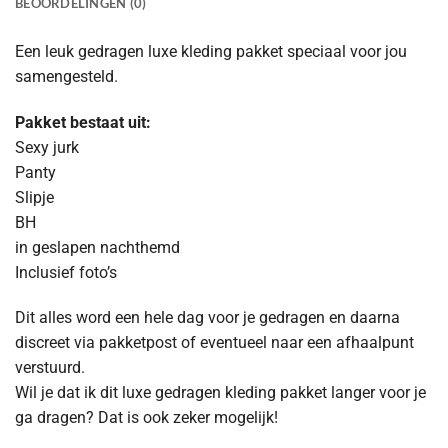
BEOORDELINGEN (0)
Een leuk gedragen luxe kleding pakket speciaal voor jou
samengesteld.
Pakket bestaat uit:
Sexy jurk
Panty
Slipje
BH
in geslapen nachthemd
Inclusief foto’s
Dit alles word een hele dag voor je gedragen en daarna
discreet via pakketpost of eventueel naar een afhaalpunt
verstuurd.
Wil je dat ik dit luxe gedragen kleding pakket langer voor je
ga dragen? Dat is ook zeker mogelijk!