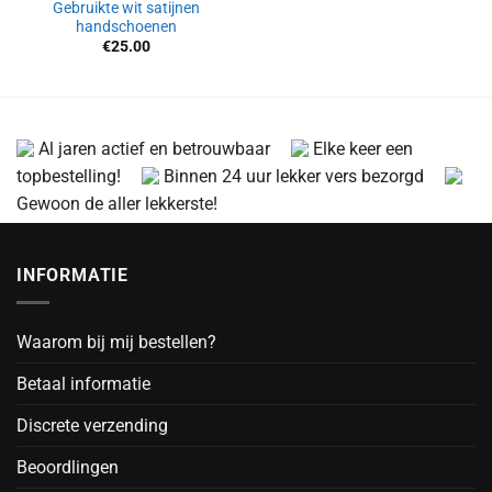
Gebruikte wit satijnen
handschoenen
€
25.00
Al jaren actief en betrouwbaar
Elke keer een
topbestelling!
Binnen 24 uur lekker vers bezorgd
Gewoon de aller lekkerste!
INFORMATIE
Waarom bij mij bestellen?
Betaal informatie
Discrete verzending
Beoordlingen