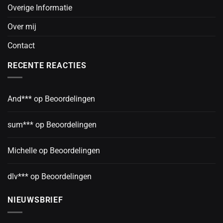
Overige Informatie
Over mij
Contact
RECENTE REACTIES
And***
op
Beoordelingen
sum***
op
Beoordelingen
Michelle
op
Beoordelingen
dlv***
op
Beoordelingen
NIEUWSBRIEF