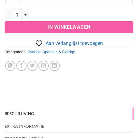
Dagje luxe pakket aantal
IN WINKELWAGEN
Aan verlanglijst toevoegen
Categorieën:
Overige
,
Specials & Overige
BESCHRIJVING
EXTRA INFORMATIE