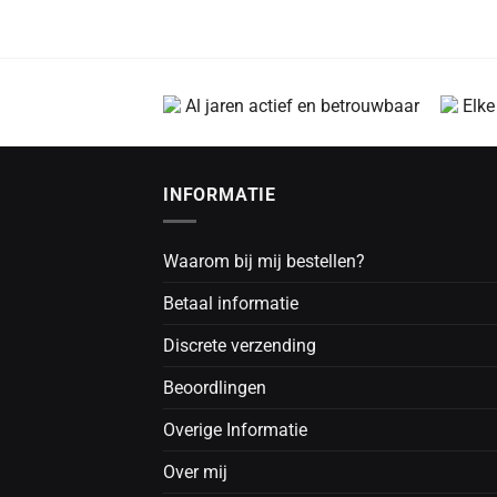
Al jaren actief en betrouwbaar
Elke
INFORMATIE
Waarom bij mij bestellen?
Betaal informatie
Discrete verzending
Beoordlingen
Overige Informatie
Over mij