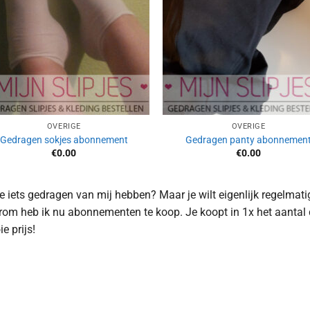
OVERIGE
OVERIGE
Gedragen sokjes abonnement
Gedragen panty abonnemen
€
0.00
€
0.00
je iets gedragen van mij hebben? Maar je wilt eigenlijk regelmat
om heb ik nu abonnementen te koop. Je koopt in 1x het aantal d
e prijs!