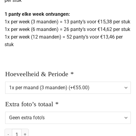
per stuk
1 panty elke week ontvangen:
1x per week (3 maanden) = 13 panty’s voor €15,38 per stuk
1x per week (6 maanden) = 26 panty’s voor €14,62 per stuk
1x per week (12 maanden) = 52 panty’s voor €13,46 per
stuk
Hoeveelheid & Periode
*
Extra foto’s totaal
*
Gedragen panty abonnement aantal