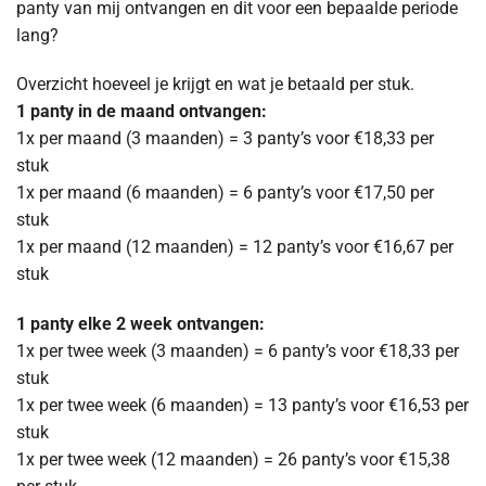
panty van mij ontvangen en dit voor een bepaalde periode
lang?
Overzicht hoeveel je krijgt en wat je betaald per stuk.
1 panty in de maand ontvangen:
1x per maand (3 maanden) = 3 panty’s voor €18,33 per
stuk
1x per maand (6 maanden) = 6 panty’s voor €17,50 per
stuk
1x per maand (12 maanden) = 12 panty’s voor €16,67 per
stuk
1 panty elke 2 week ontvangen:
1x per twee week (3 maanden) = 6 panty’s voor €18,33 per
stuk
1x per twee week (6 maanden) = 13 panty’s voor €16,53 per
stuk
1x per twee week (12 maanden) = 26 panty’s voor €15,38