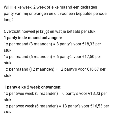
Wil jij elke week, 2 week of elke maand een gedragen
panty van mij ontvangen en dit voor een bepaalde periode
lang?
Overzicht hoeveel je krijgt en wat je betaald per stuk.
1 panty in de maand ontvangen:
1x per maand (3 maanden) = 3 panty’s voor €18,33 per
stuk
1x per maand (6 maanden) = 6 panty’s voor €17,50 per
stuk
1x per maand (12 maanden) = 12 panty’s voor €16,67 per
stuk
1 panty elke 2 week ontvangen:
1x per twee week (3 maanden) = 6 panty’s voor €18,33 per
stuk
1x per twee week (6 maanden) = 13 panty’s voor €16,53 per
stuk