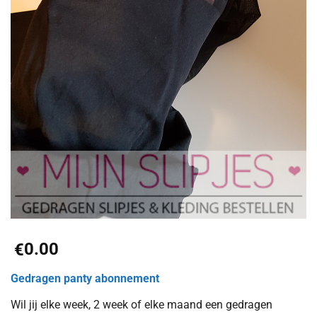
0.00
€
Gedragen panty abonnement
Wil jij elke week, 2 week of elke maand een gedragen