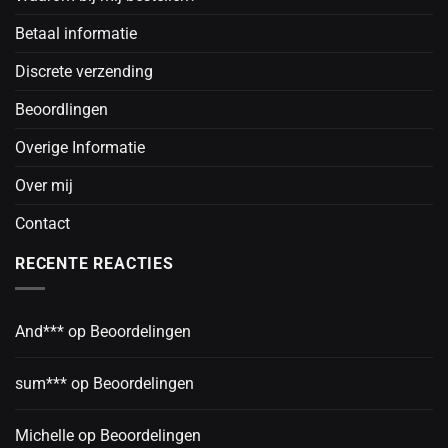
Betaal informatie
Discrete verzending
Beoordlingen
Overige Informatie
Over mij
Contact
RECENTE REACTIES
And***
op
Beoordelingen
sum***
op
Beoordelingen
Michelle
op
Beoordelingen