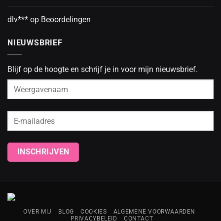
dlv***
op
Beoordelingen
NIEUWSBRIEF
Blijf op de hoogte en schrijf je in voor mijn nieuwsbrief.
OVER MIJ
BLOG
COOKIES
ALGEMENE VOORWAARDEN
PRIVACYBELEID
CONTACT