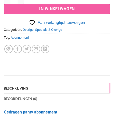
IN WINKELWAGEN
Aan verlanglijst toevoegen
Categorieën:
Overige
,
Specials & Overige
Tag:
Abonnement
BESCHRIJVING
BEOORDELINGEN (0)
Gedragen panty abonnement