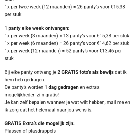
1x per twee week (12 maanden) = 26 panty’s voor €15,38
per stuk
1 panty elke week ontvangen:
1x per week (3 maanden) = 13 panty’s voor €15,38 per stuk
1x per week (6 maanden) = 26 panty’s voor €14,62 per stuk
1x per week (12 maanden) = 52 panty’s voor €13,46 per
stuk
Bij elke panty ontvang je
2 GRATIS foto’s als bewijs
dat ik
hem heb gedragen.
De panty’s worden
1 dag gedragen
en extra’s
mogelijkheden zijn gratis!
Je kan zelf bepalen wanneer je wat wilt hebben, mail me en
ik zorg dat het helemaal naar jou wens is.
GRATIS Extra’s die mogelijk zijn:
Plassen of plasdruppels