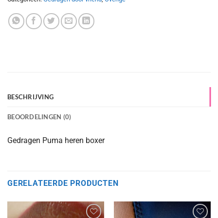
BESCHRIJVING
BEOORDELINGEN (0)
Gedragen Puma heren boxer
GERELATEERDE PRODUCTEN