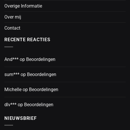
Overige Informatie
Over mij
Contact
RECENTE REACTIES
And***
op
Beoordelingen
sum***
op
Beoordelingen
Michelle
op
Beoordelingen
dlv***
op
Beoordelingen
NIEUWSBRIEF