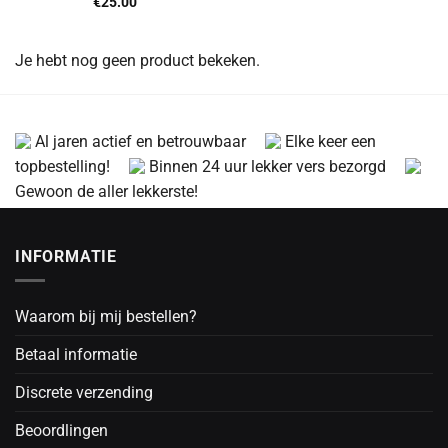
€
25.00
Je hebt nog geen product bekeken.
Al jaren actief en betrouwbaar
Elke keer een
topbestelling!
Binnen 24 uur lekker vers bezorgd
Gewoon de aller lekkerste!
INFORMATIE
Waarom bij mij bestellen?
Betaal informatie
Discrete verzending
Beoordlingen