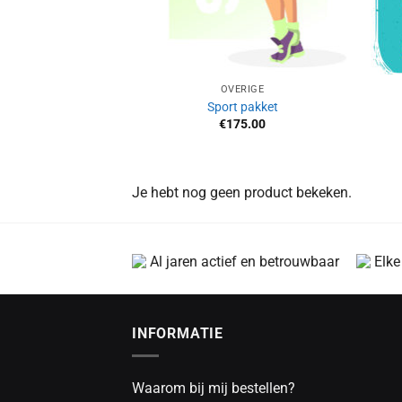
OVERIGE
Sport pakket
€
175.00
Je hebt nog geen product bekeken.
Al jaren actief en betrouwbaar
Elke
INFORMATIE
Waarom bij mij bestellen?