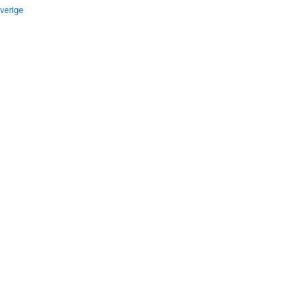
verige