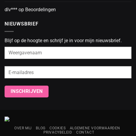
dlv***
op
Beoordelingen
NIEUWSBRIEF
Blijf op de hoogte en schrijf je in voor mijn nieuwsbrief.
OVER MIJ
BLOG
COOKIES
ALGEMENE VOORWAARDEN
PRIVACYBELEID
CONTACT