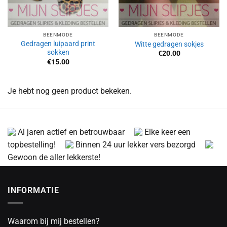
BEENMODE
BEENMODE
Gedragen luipaard print
Witte gedragen sokjes
sokken
€
20.00
€
15.00
Je hebt nog geen product bekeken.
Al jaren actief en betrouwbaar
Elke keer een
topbestelling!
Binnen 24 uur lekker vers bezorgd
Gewoon de aller lekkerste!
INFORMATIE
Waarom bij mij bestellen?