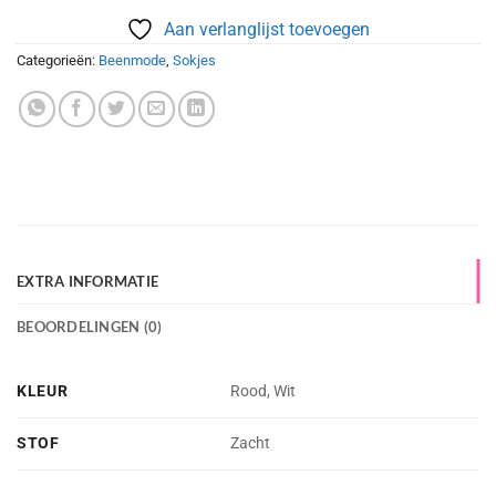
Aan verlanglijst toevoegen
Categorieën:
Beenmode
,
Sokjes
EXTRA INFORMATIE
BEOORDELINGEN (0)
KLEUR
Rood, Wit
STOF
Zacht