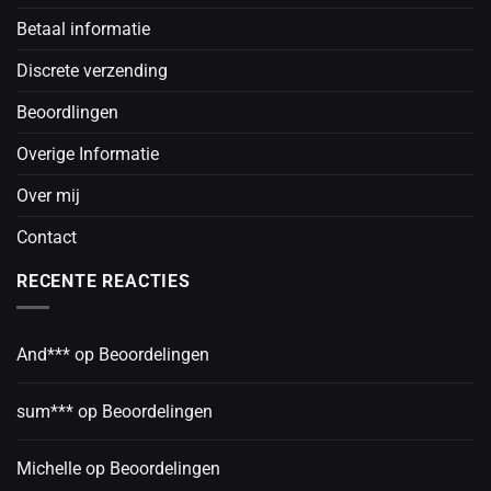
Betaal informatie
Discrete verzending
Beoordlingen
Overige Informatie
Over mij
Contact
RECENTE REACTIES
And***
op
Beoordelingen
sum***
op
Beoordelingen
Michelle
op
Beoordelingen