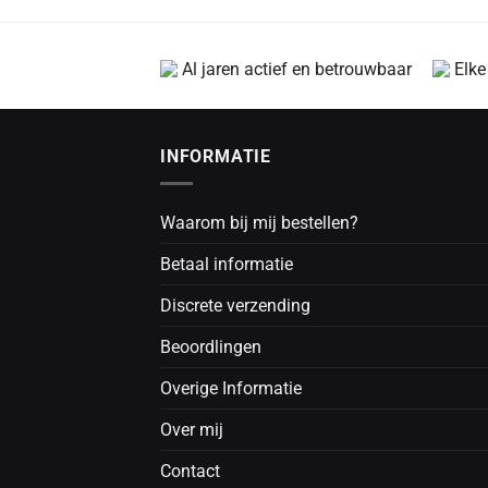
Al jaren actief en betrouwbaar
Elke
INFORMATIE
Waarom bij mij bestellen?
Betaal informatie
Discrete verzending
Beoordlingen
Overige Informatie
Over mij
Contact