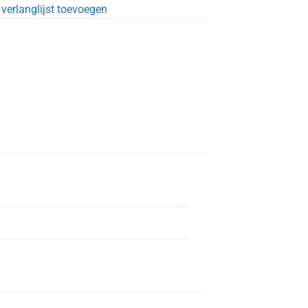
verlanglijst toevoegen