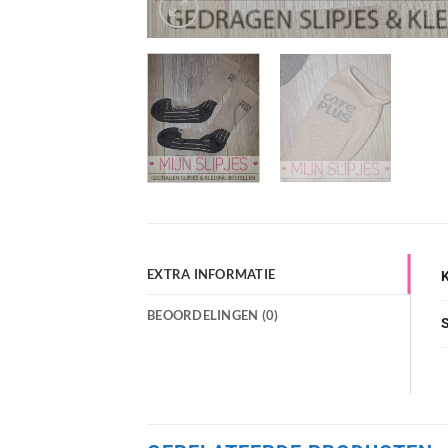
EXTRA INFORMATIE
BEOORDELINGEN (0)