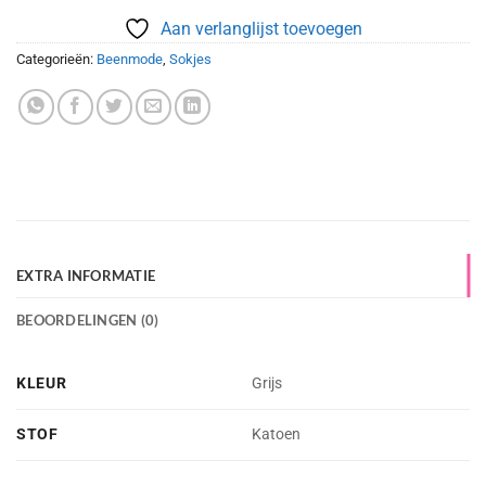
Aan verlanglijst toevoegen
Categorieën:
Beenmode
,
Sokjes
EXTRA INFORMATIE
BEOORDELINGEN (0)
KLEUR
Grijs
STOF
Katoen