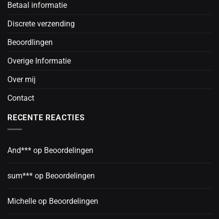
Betaal informatie
Discrete verzending
Beoordlingen
Overige Informatie
Over mij
Contact
RECENTE REACTIES
And***
op
Beoordelingen
sum***
op
Beoordelingen
Michelle
op
Beoordelingen