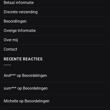
Betaal informatie
Discrete verzending
Beoordlingen
Overige Informatie
Over mij
Contact
RECENTE REACTIES
And***
op
Beoordelingen
sum***
op
Beoordelingen
Michelle
op
Beoordelingen