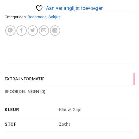
Aan verlanglijst toevoegen
Categorieën:
Beenmode
,
Sokjes
EXTRA INFORMATIE
BEOORDELINGEN (0)
KLEUR
Blauw, Grijs
STOF
Zacht