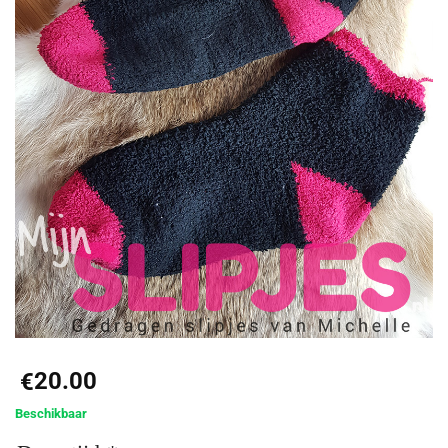
20.00
€
Beschikbaar