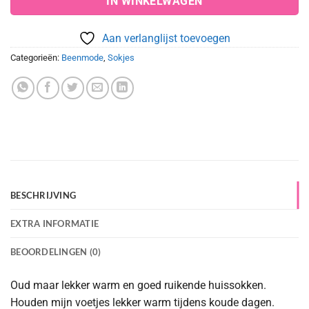
IN WINKELWAGEN
Aan verlanglijst toevoegen
Categorieën:
Beenmode
,
Sokjes
BESCHRIJVING
EXTRA INFORMATIE
BEOORDELINGEN (0)
Oud maar lekker warm en goed ruikende huissokken.
Houden mijn voetjes lekker warm tijdens koude dagen.