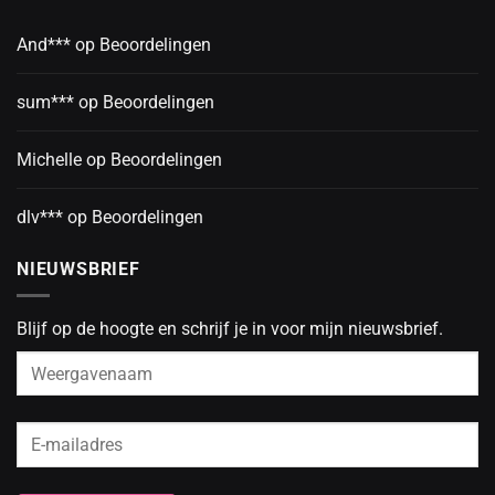
And***
op
Beoordelingen
sum***
op
Beoordelingen
Michelle
op
Beoordelingen
dlv***
op
Beoordelingen
NIEUWSBRIEF
Blijf op de hoogte en schrijf je in voor mijn nieuwsbrief.