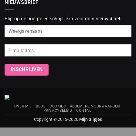
NIEUWSBRIEF
Blijf op de hoogte en schrijf je in voor mijn nieuwsbrief.
OVER MIJ
BLOG
COOKIES
ALGEMENE VOORWAARDEN
PRIVACYBELEID
CONTACT
Copyright © 2013-2026
Mijn Slipjes