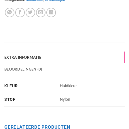
EXTRA INFORMATIE
BEOORDELINGEN (0)
KLEUR
Huidkleur
STOF
Nylon
GERELATEERDE PRODUCTEN