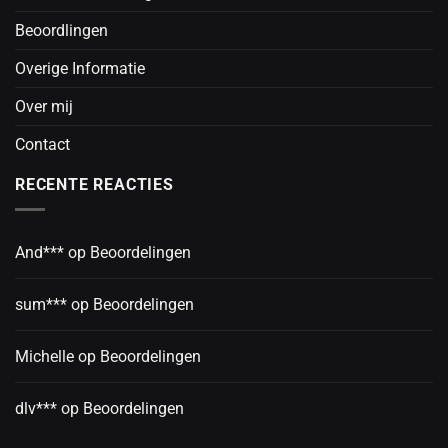
Beoordlingen
Overige Informatie
Over mij
Contact
RECENTE REACTIES
And***
op
Beoordelingen
sum***
op
Beoordelingen
Michelle
op
Beoordelingen
dlv***
op
Beoordelingen