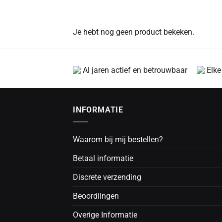
Je hebt nog geen product bekeken.
Al jaren actief en betrouwbaar
Elke
INFORMATIE
Waarom bij mij bestellen?
Betaal informatie
Discrete verzending
Beoordlingen
Overige Informatie