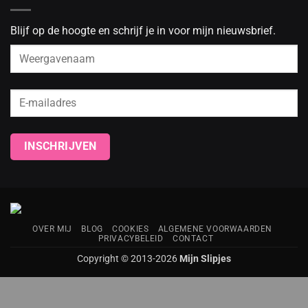
Blijf op de hoogte en schrijf je in voor mijn nieuwsbrief.
OVER MIJ
BLOG
COOKIES
ALGEMENE VOORWAARDEN
PRIVACYBELEID
CONTACT
Copyright © 2013-2026
Mijn Slipjes