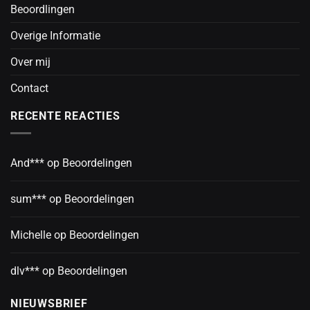
Beoordlingen
Overige Informatie
Over mij
Contact
RECENTE REACTIES
And***
op
Beoordelingen
sum***
op
Beoordelingen
Michelle
op
Beoordelingen
dlv***
op
Beoordelingen
NIEUWSBRIEF