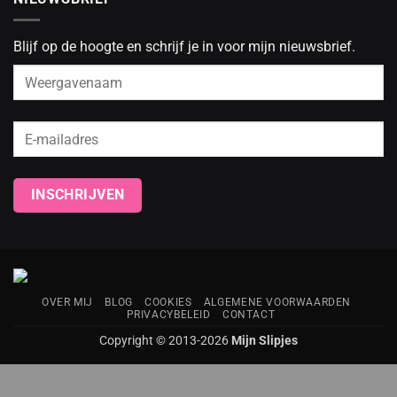
Blijf op de hoogte en schrijf je in voor mijn nieuwsbrief.
OVER MIJ
BLOG
COOKIES
ALGEMENE VOORWAARDEN
PRIVACYBELEID
CONTACT
Copyright © 2013-2026
Mijn Slipjes