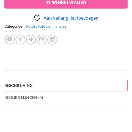
IN WINKELWAGEN
Aan verlanglijst toevoegen
Categorieën:
Foto's
,
Foto's en filmpjes
BESCHRIJVING
BEOORDELINGEN (0)