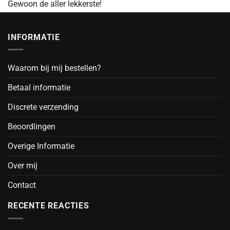
Gewoon de aller lekkerste!
INFORMATIE
Waarom bij mij bestellen?
Betaal informatie
Discrete verzending
Beoordlingen
Overige Informatie
Over mij
Contact
RECENTE REACTIES