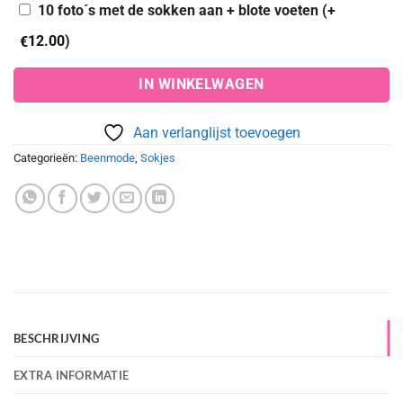
10 foto´s met de sokken aan + blote voeten (+
12.00
)
€
IN WINKELWAGEN
Aan verlanglijst toevoegen
Categorieën:
Beenmode
,
Sokjes
BESCHRIJVING
EXTRA INFORMATIE