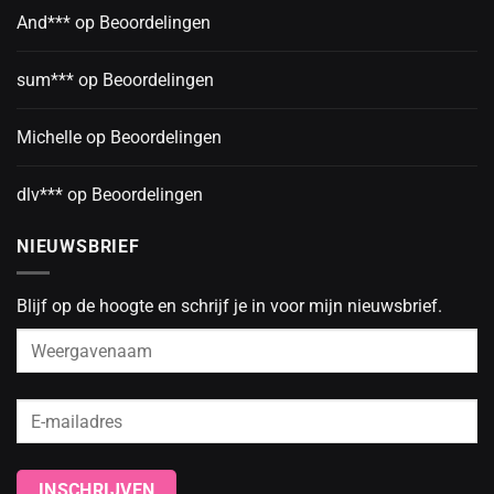
And***
op
Beoordelingen
sum***
op
Beoordelingen
Michelle
op
Beoordelingen
dlv***
op
Beoordelingen
NIEUWSBRIEF
Blijf op de hoogte en schrijf je in voor mijn nieuwsbrief.