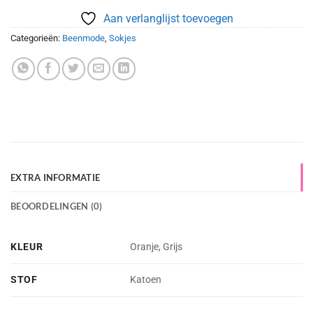
Aan verlanglijst toevoegen
Categorieën:
Beenmode
,
Sokjes
EXTRA INFORMATIE
BEOORDELINGEN (0)
KLEUR
Oranje, Grijs
STOF
Katoen