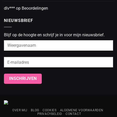
dlv***
op
Beoordelingen
NIEUWSBRIEF
Blijf op de hoogte en schrijf je in voor mijn nieuwsbrief.
OVER MIJ
BLOG
COOKIES
ALGEMENE VOORWAARDEN
PRIVACYBELEID
CONTACT