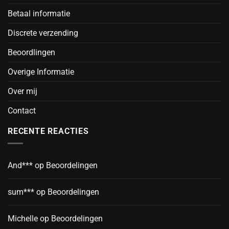
Betaal informatie
Discrete verzending
Beoordlingen
Overige Informatie
Over mij
Contact
RECENTE REACTIES
And***
op
Beoordelingen
sum***
op
Beoordelingen
Michelle
op
Beoordelingen