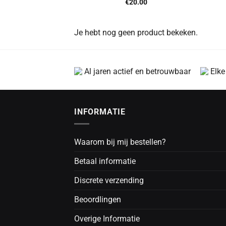
€
20.00
Je hebt nog geen product bekeken.
Al jaren actief en betrouwbaar
Elke
INFORMATIE
Waarom bij mij bestellen?
Betaal informatie
Discrete verzending
Beoordlingen
Overige Informatie