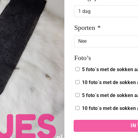
Sporten
*
Foto’s
5 foto´s met de sokken a
10 foto´s met de sokken 
5 foto´s met de sokken a
10 foto´s met de sokken 
IN