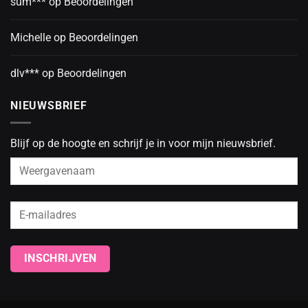
sum***
op
Beoordelingen
Michelle
op
Beoordelingen
dlv***
op
Beoordelingen
NIEUWSBRIEF
Blijf op de hoogte en schrijf je in voor mijn nieuwsbrief.