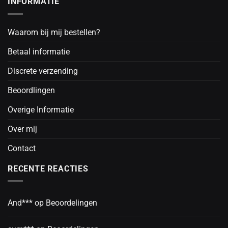
INFORMATIE
Waarom bij mij bestellen?
Betaal informatie
Discrete verzending
Beoordlingen
Overige Informatie
Over mij
Contact
RECENTE REACTIES
And***
op
Beoordelingen