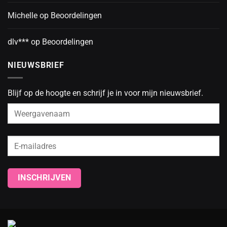
Michelle
op
Beoordelingen
dlv***
op
Beoordelingen
NIEUWSBRIEF
Blijf op de hoogte en schrijf je in voor mijn nieuwsbrief.