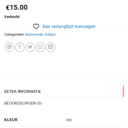
15.00
€
Verkocht
Aan verlanglijst toevoegen
Categorieën:
Beenmode
,
Sokjes
EXTRA INFORMATIE
BEOORDELINGEN (0)
KLEUR
Wit