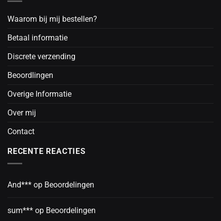
Waarom bij mij bestellen?
Betaal informatie
Discrete verzending
Beoordlingen
Overige Informatie
Over mij
Contact
RECENTE REACTIES
And***
op
Beoordelingen
sum***
op
Beoordelingen