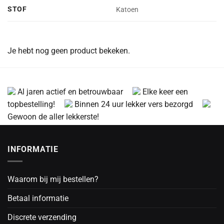
STOF
Katoen
Je hebt nog geen product bekeken.
Al jaren actief en betrouwbaar
Elke keer een
topbestelling!
Binnen 24 uur lekker vers bezorgd
Gewoon de aller lekkerste!
INFORMATIE
Waarom bij mij bestellen?
Betaal informatie
Discrete verzending