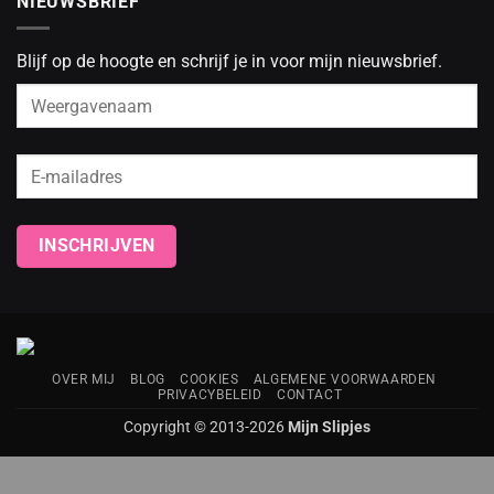
NIEUWSBRIEF
Blijf op de hoogte en schrijf je in voor mijn nieuwsbrief.
OVER MIJ
BLOG
COOKIES
ALGEMENE VOORWAARDEN
PRIVACYBELEID
CONTACT
Copyright © 2013-2026
Mijn Slipjes