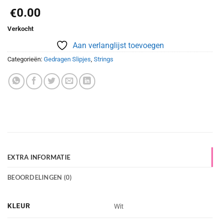
0.00
€
Verkocht
Aan verlanglijst toevoegen
Categorieën:
Gedragen Slipjes
,
Strings
EXTRA INFORMATIE
BEOORDELINGEN (0)
KLEUR
Wit