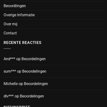
Beoordlingen
Overige Informatie
Over mij
Contact
RECENTE REACTIES
And***
op
Beoordelingen
sum***
op
Beoordelingen
Michelle
op
Beoordelingen
dlv***
op
Beoordelingen