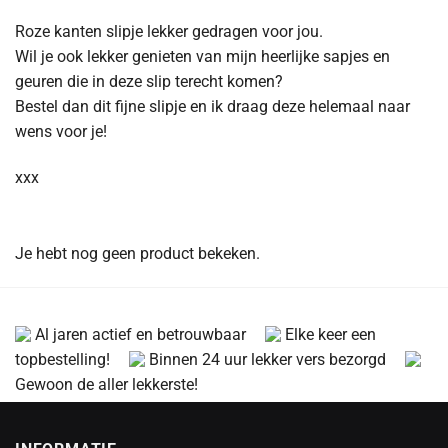
Roze kanten slipje lekker gedragen voor jou.
Wil je ook lekker genieten van mijn heerlijke sapjes en
geuren die in deze slip terecht komen?
Bestel dan dit fijne slipje en ik draag deze helemaal naar
wens voor je!
xxx
Je hebt nog geen product bekeken.
Al jaren actief en betrouwbaar
Elke keer een
topbestelling!
Binnen 24 uur lekker vers bezorgd
Gewoon de aller lekkerste!