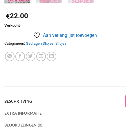
22.00
€
Verkocht
Aan verlanglijst toevoegen
Categorieën:
Gedragen Slipjes
,
Slipjes
BESCHRIJVING
EXTRA INFORMATIE
BEOORDELINGEN (0)