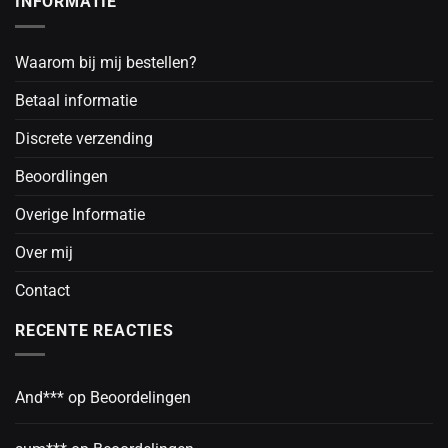
INFORMATIE
Waarom bij mij bestellen?
Betaal informatie
Discrete verzending
Beoordlingen
Overige Informatie
Over mij
Contact
RECENTE REACTIES
And***
op
Beoordelingen