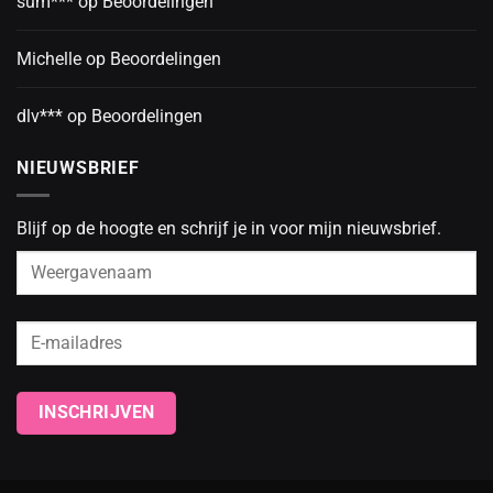
sum***
op
Beoordelingen
Michelle
op
Beoordelingen
dlv***
op
Beoordelingen
NIEUWSBRIEF
Blijf op de hoogte en schrijf je in voor mijn nieuwsbrief.