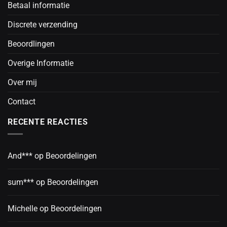
Betaal informatie
Discrete verzending
Beoordlingen
Overige Informatie
Over mij
Contact
RECENTE REACTIES
And***
op
Beoordelingen
sum***
op
Beoordelingen
Michelle
op
Beoordelingen