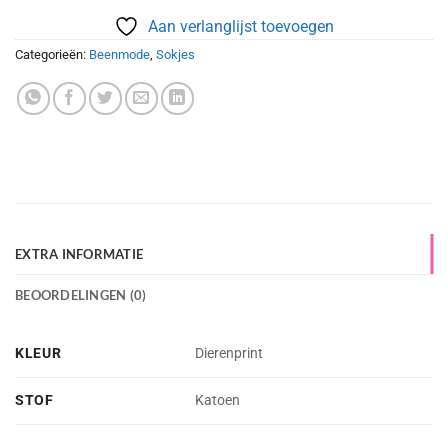
Aan verlanglijst toevoegen
Categorieën:
Beenmode
,
Sokjes
EXTRA INFORMATIE
BEOORDELINGEN (0)
KLEUR
Dierenprint
STOF
Katoen