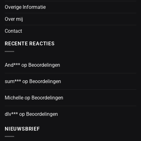
Overige Informatie
Over mij
Contact
RECENTE REACTIES
And***
op
Beoordelingen
sum***
op
Beoordelingen
Michelle
op
Beoordelingen
dlv***
op
Beoordelingen
NIEUWSBRIEF