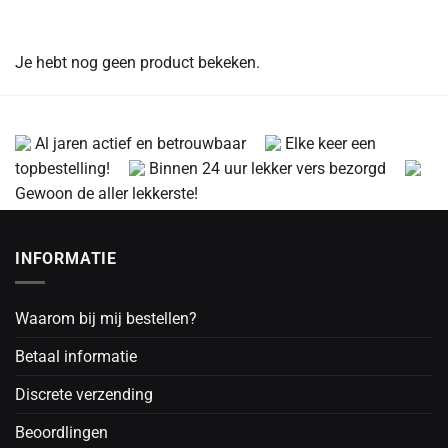
Je hebt nog geen product bekeken.
Al jaren actief en betrouwbaar
Elke keer een
topbestelling!
Binnen 24 uur lekker vers bezorgd
Gewoon de aller lekkerste!
INFORMATIE
Waarom bij mij bestellen?
Betaal informatie
Discrete verzending
Beoordlingen