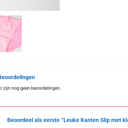
Beoordelingen
r zijn nog geen beoordelingen.
Beoordeel als eerste “Leuke Kanten Slip met kl