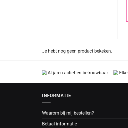
Je hebt nog geen product bekeken.
Al jaren actief en betrouwbaar
Elke
INFORMATIE
Waarom bij mij bestellen?
Betaal informatie