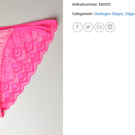
Artikelnummer:
MS092
Categorieën:
Gedragen Slipjes
,
Slipje