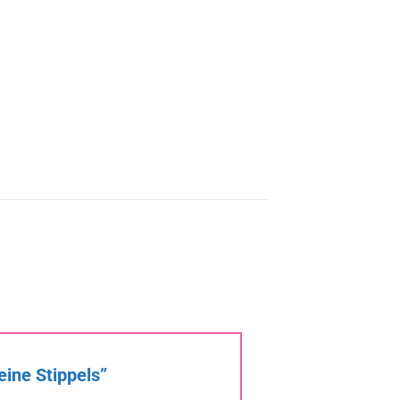
eine Stippels”