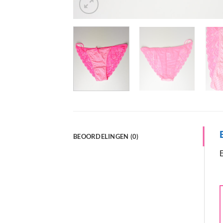
BEOORDELINGEN (0)
E