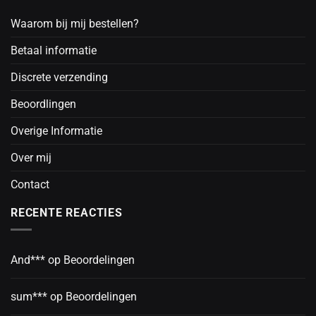
Waarom bij mij bestellen?
Betaal informatie
Discrete verzending
Beoordlingen
Overige Informatie
Over mij
Contact
RECENTE REACTIES
And***
op
Beoordelingen
sum***
op
Beoordelingen