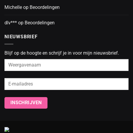
Michelle
op
Beoordelingen
dlv***
op
Beoordelingen
NIEUWSBRIEF
Blijf op de hoogte en schrijf je in voor mijn nieuwsbrief.