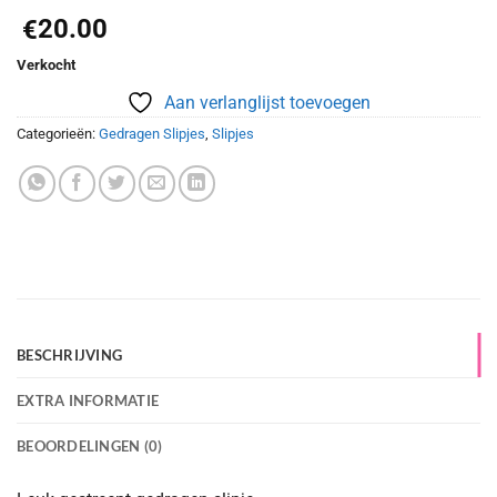
20.00
€
Verkocht
Aan verlanglijst toevoegen
Categorieën:
Gedragen Slipjes
,
Slipjes
BESCHRIJVING
EXTRA INFORMATIE
BEOORDELINGEN (0)