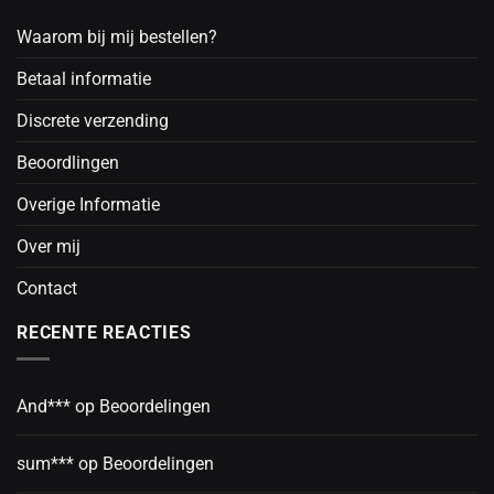
Waarom bij mij bestellen?
Betaal informatie
Discrete verzending
Beoordlingen
Overige Informatie
Over mij
Contact
RECENTE REACTIES
And***
op
Beoordelingen
sum***
op
Beoordelingen