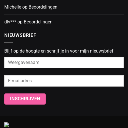
Michelle
op
Beoordelingen
dlv***
op
Beoordelingen
NIEUWSBRIEF
Blijf op de hoogte en schrijf je in voor mijn nieuwsbrief.