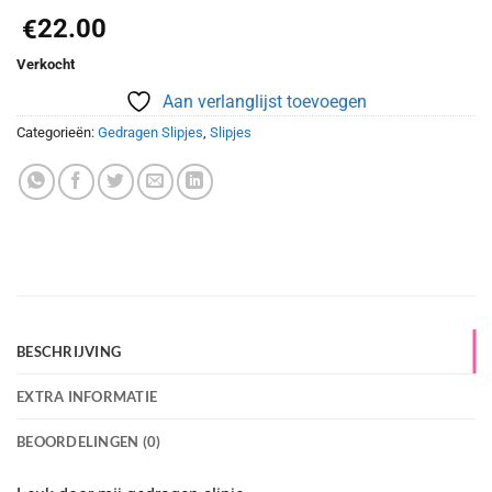
22.00
€
Verkocht
Aan verlanglijst toevoegen
Categorieën:
Gedragen Slipjes
,
Slipjes
BESCHRIJVING
EXTRA INFORMATIE
BEOORDELINGEN (0)