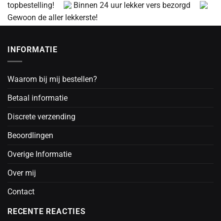
topbestelling!
Binnen 24 uur lekker vers bezorgd
Gewoon de aller lekkerste!
INFORMATIE
Waarom bij mij bestellen?
Betaal informatie
Discrete verzending
Beoordlingen
Overige Informatie
Over mij
Contact
RECENTE REACTIES