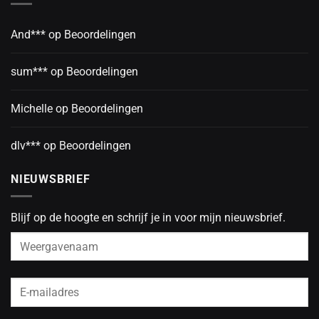
And***
op
Beoordelingen
sum***
op
Beoordelingen
Michelle
op
Beoordelingen
dlv***
op
Beoordelingen
NIEUWSBRIEF
Blijf op de hoogte en schrijf je in voor mijn nieuwsbrief.