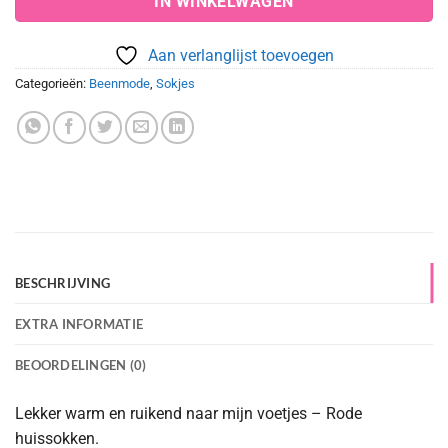
IN WINKELWAGEN
Aan verlanglijst toevoegen
Categorieën:
Beenmode
,
Sokjes
BESCHRIJVING
EXTRA INFORMATIE
BEOORDELINGEN (0)
Lekker warm en ruikend naar mijn voetjes – Rode
huissokken.