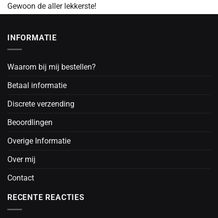
Gewoon de aller lekkerste!
INFORMATIE
Waarom bij mij bestellen?
Betaal informatie
Discrete verzending
Beoordlingen
Overige Informatie
Over mij
Contact
RECENTE REACTIES