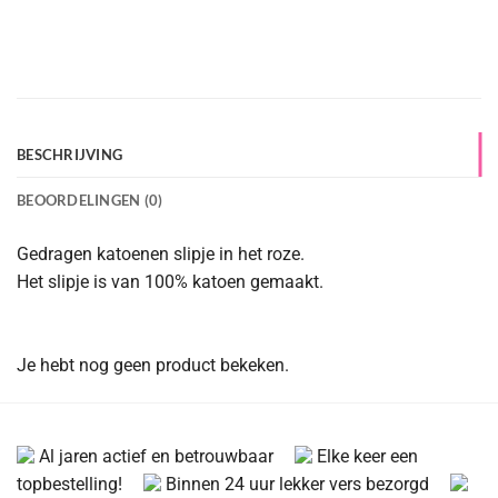
BESCHRIJVING
BEOORDELINGEN (0)
Gedragen katoenen slipje in het roze.
Het slipje is van 100% katoen gemaakt.
Je hebt nog geen product bekeken.
Al jaren actief en betrouwbaar
Elke keer een
topbestelling!
Binnen 24 uur lekker vers bezorgd