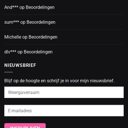
And***
op
Beoordelingen
sum***
op
Beoordelingen
Michelle
op
Beoordelingen
dlv***
op
Beoordelingen
NIEUWSBRIEF
Blijf op de hoogte en schrijf je in voor mijn nieuwsbrief.