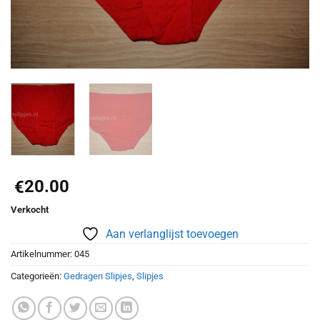
20.00
€
Verkocht
Aan verlanglijst toevoegen
Artikelnummer:
045
Categorieën:
Gedragen Slipjes
,
Slipjes