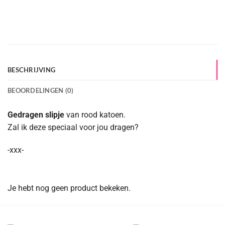
BESCHRIJVING
BEOORDELINGEN (0)
Gedragen slipje
van rood katoen.
Zal ik deze speciaal voor jou dragen?
-xxx-
Je hebt nog geen product bekeken.