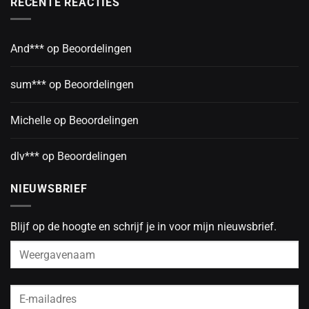
RECENTE REACTIES
And***
op
Beoordelingen
sum***
op
Beoordelingen
Michelle
op
Beoordelingen
dlv***
op
Beoordelingen
NIEUWSBRIEF
Blijf op de hoogte en schrijf je in voor mijn nieuwsbrief.