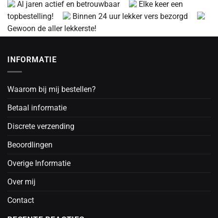
Al jaren actief en betrouwbaar
Elke keer een
topbestelling!
Binnen 24 uur lekker vers bezorgd
Gewoon de aller lekkerste!
INFORMATIE
Waarom bij mij bestellen?
Betaal informatie
Discrete verzending
Beoordlingen
Overige Informatie
Over mij
Contact