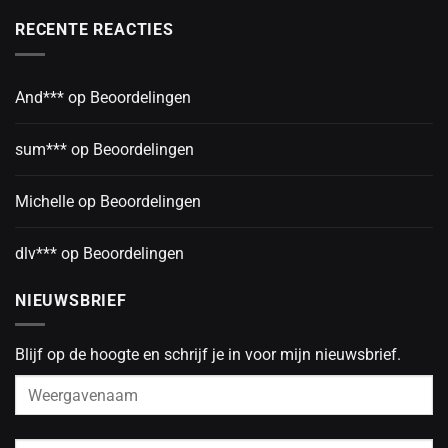
RECENTE REACTIES
And***
op
Beoordelingen
sum***
op
Beoordelingen
Michelle
op
Beoordelingen
dlv***
op
Beoordelingen
NIEUWSBRIEF
Blijf op de hoogte en schrijf je in voor mijn nieuwsbrief.