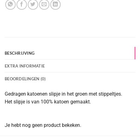
BESCHRIJVING
EXTRA INFORMATIE
BEOORDELINGEN (0)
Gedragen katoenen slipje in het groen met stippeltjes.
Het slipje is van 100% katoen gemaakt.
Je hebt nog geen product bekeken.