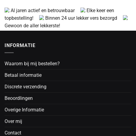
Al jaren actief en betrouwbaar
Elke keer een
topbestelling!
Binnen 24 uur lekker vers bezorgd
Gewoon de aller lekkerste!
INFORMATIE
Waarom bij mij bestellen?
Betaal informatie
Discrete verzending
Beoordlingen
Overige Informatie
Over mij
Contact