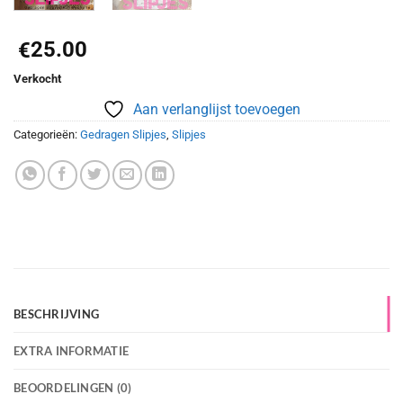
25.00
€
Verkocht
Aan verlanglijst toevoegen
Categorieën:
Gedragen Slipjes
,
Slipjes
BESCHRIJVING
EXTRA INFORMATIE
BEOORDELINGEN (0)