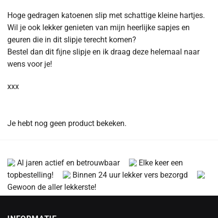
Hoge gedragen katoenen slip met schattige kleine hartjes.
Wil je ook lekker genieten van mijn heerlijke sapjes en
geuren die in dit slipje terecht komen?
Bestel dan dit fijne slipje en ik draag deze helemaal naar
wens voor je!
xxx
Je hebt nog geen product bekeken.
Al jaren actief en betrouwbaar
Elke keer een
topbestelling!
Binnen 24 uur lekker vers bezorgd
Gewoon de aller lekkerste!