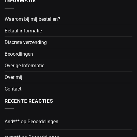
INFORMATIE
Waarom bij mij bestellen?
Betaal informatie
Discrete verzending
Beoordlingen
Overige Informatie
Over mij
Contact
RECENTE REACTIES
And***
op
Beoordelingen