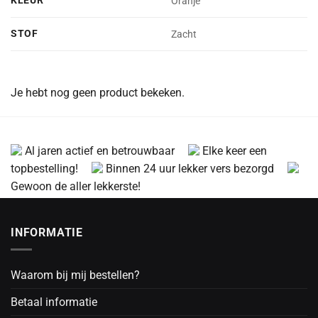
KLEUR
Oranje
STOF
Zacht
Je hebt nog geen product bekeken.
Al jaren actief en betrouwbaar
Elke keer een
topbestelling!
Binnen 24 uur lekker vers bezorgd
Gewoon de aller lekkerste!
INFORMATIE
Waarom bij mij bestellen?
Betaal informatie