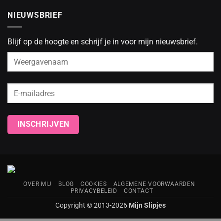
NIEUWSBRIEF
Blijf op de hoogte en schrijf je in voor mijn nieuwsbrief.
OVER MIJ
BLOG
COOKIES
ALGEMENE VOORWAARDEN
PRIVACYBELEID
CONTACT
Copyright © 2013-2026
Mijn Slipjes