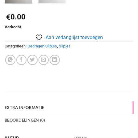
0.00
€
Verkocht
Aan verlanglijst toevoegen
Categorieën:
Gedragen Slipjes
,
Slipjes
EXTRA INFORMATIE
BEOORDELINGEN (0)