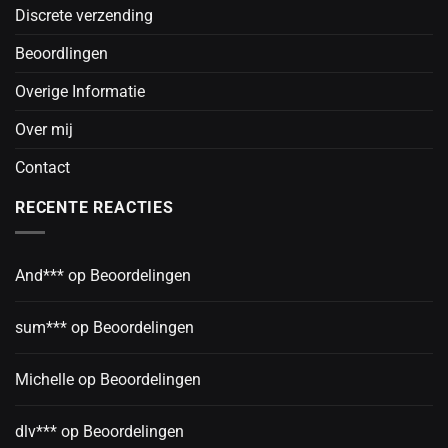
Discrete verzending
Beoordlingen
Overige Informatie
Over mij
Contact
RECENTE REACTIES
And***
op
Beoordelingen
sum***
op
Beoordelingen
Michelle
op
Beoordelingen
dlv***
op
Beoordelingen