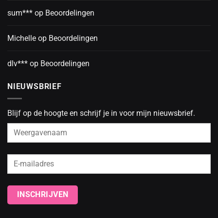
sum***
op
Beoordelingen
Michelle
op
Beoordelingen
dlv***
op
Beoordelingen
NIEUWSBRIEF
Blijf op de hoogte en schrijf je in voor mijn nieuwsbrief.