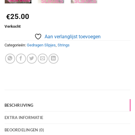
25.00
€
Verkocht
Aan verlanglijst toevoegen
Categorieën:
Gedragen Slipjes
,
Strings
BESCHRIJVING
EXTRA INFORMATIE
BEOORDELINGEN (0)