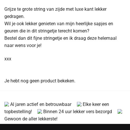
Grijze te grote string van zijde met luxe kant lekker
gedragen.
Wil je ook lekker genieten van mijn heerlijke sapjes en
geuren die in dit stringetje terecht komen?
Bestel dan dit fijne stringetje en ik draag deze helemaal
naar wens voor je!
xxx
Je hebt nog geen product bekeken.
Al jaren actief en betrouwbaar
Elke keer een
topbestelling!
Binnen 24 uur lekker vers bezorgd
Gewoon de aller lekkerste!