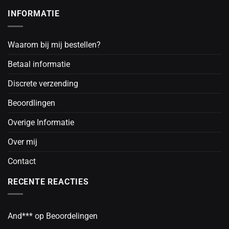
INFORMATIE
Waarom bij mij bestellen?
Betaal informatie
Discrete verzending
Beoordlingen
Overige Informatie
Over mij
Contact
RECENTE REACTIES
And***
op
Beoordelingen