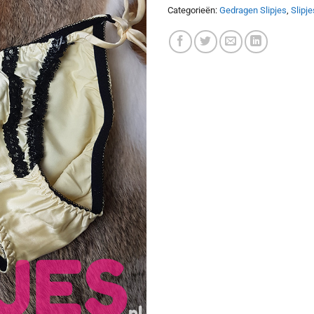
Categorieën:
Gedragen Slipjes
,
Slipje