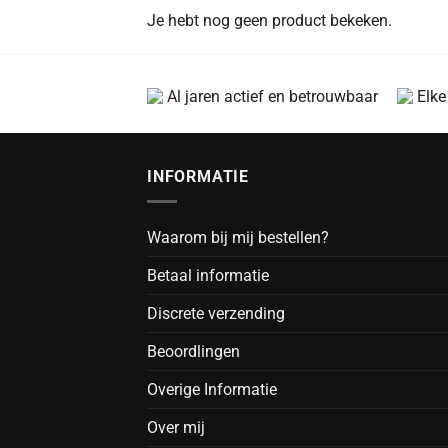
Je hebt nog geen product bekeken.
Al jaren actief en betrouwbaar
Elke
INFORMATIE
Waarom bij mij bestellen?
Betaal informatie
Discrete verzending
Beoordlingen
Overige Informatie
Over mij