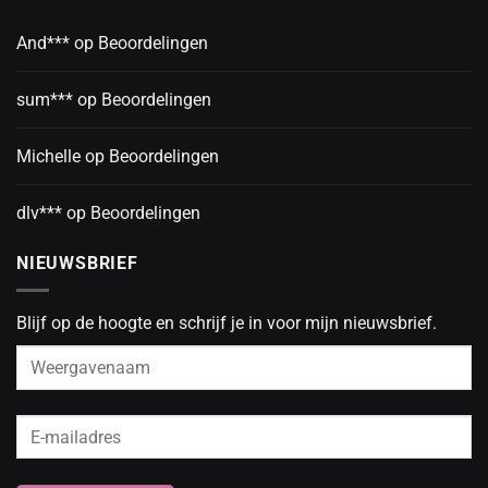
And***
op
Beoordelingen
sum***
op
Beoordelingen
Michelle
op
Beoordelingen
dlv***
op
Beoordelingen
NIEUWSBRIEF
Blijf op de hoogte en schrijf je in voor mijn nieuwsbrief.