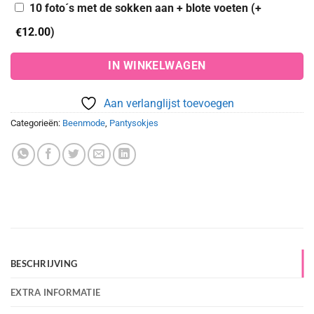
10 foto´s met de sokken aan + blote voeten (+
12.00
)
€
IN WINKELWAGEN
Aan verlanglijst toevoegen
Categorieën:
Beenmode
,
Pantysokjes
BESCHRIJVING
EXTRA INFORMATIE