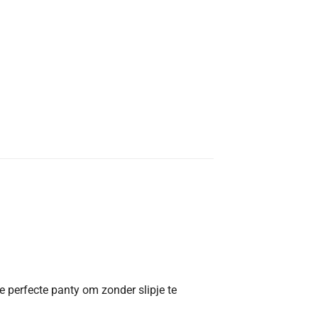
 perfecte panty om zonder slipje te