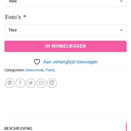
Foto’s
*
IN WINKELWAGEN
Aan verlanglijst toevoegen
Categorieën:
Beenmode
,
Panty
BESCHRIJVING