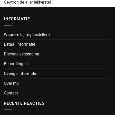
Gewoon de aller lekkerste!
INFORMATIE
Waarom bij mij bestellen?
Betaal informatie
Discrete verzending
Beoordlingen
Overige Informatie
Over mij
Contact
RECENTE REACTIES