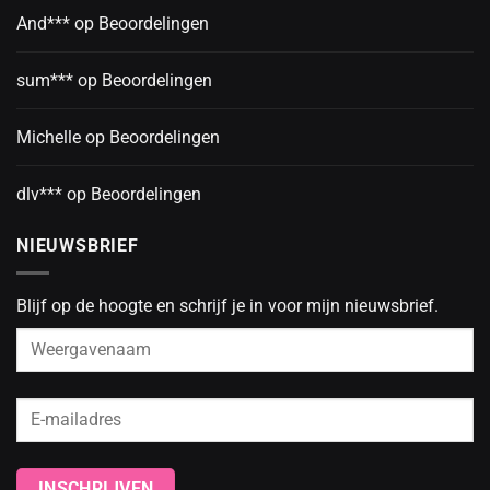
And***
op
Beoordelingen
sum***
op
Beoordelingen
Michelle
op
Beoordelingen
dlv***
op
Beoordelingen
NIEUWSBRIEF
Blijf op de hoogte en schrijf je in voor mijn nieuwsbrief.