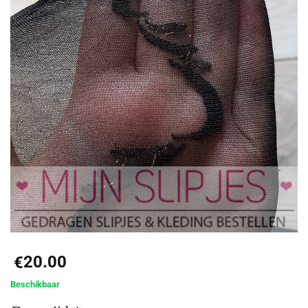
20.00
€
Beschikbaar