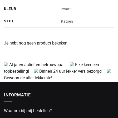
KLEUR
Zwart
STOF
Katoen
Je hebt nog geen product bekeken.
Al jaren actief en betrouwbaar
Elke keer een
topbestelling!
Binnen 24 uur lekker vers bezorgd
Gewoon de aller lekkerste!
INFORMATIE
Waarom bij mij bestellen?