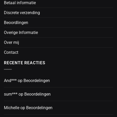
Betaal informatie
Discrete verzending
Beoordlingen
Overige Informatie
Over mij
Contact
RECENTE REACTIES
And***
op
Beoordelingen
sum***
op
Beoordelingen
Michelle
op
Beoordelingen