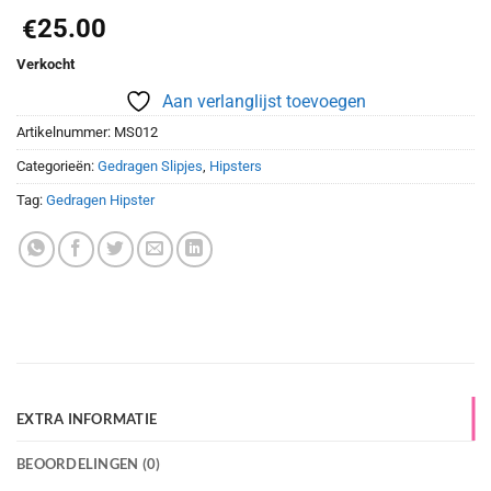
25.00
€
Verkocht
Aan verlanglijst toevoegen
Artikelnummer:
MS012
Categorieën:
Gedragen Slipjes
,
Hipsters
Tag:
Gedragen Hipster
EXTRA INFORMATIE
BEOORDELINGEN (0)