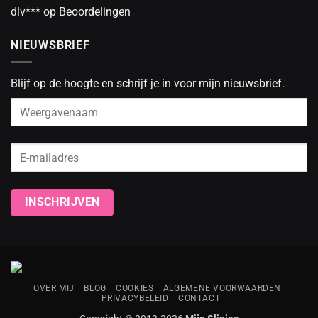
dlv***
op
Beoordelingen
NIEUWSBRIEF
Blijf op de hoogte en schrijf je in voor mijn nieuwsbrief.
OVER MIJ
BLOG
COOKIES
ALGEMENE VOORWAARDEN
PRIVACYBELEID
CONTACT