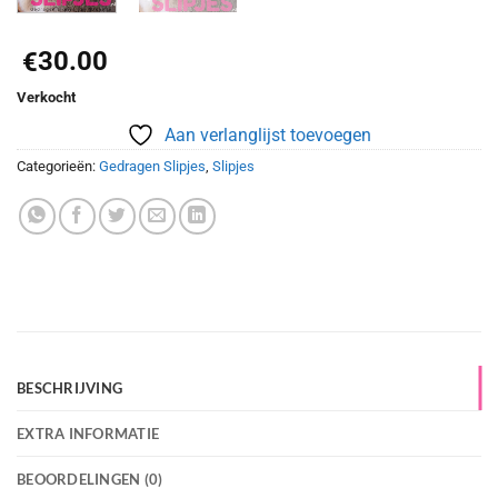
30.00
€
Verkocht
Aan verlanglijst toevoegen
Categorieën:
Gedragen Slipjes
,
Slipjes
BESCHRIJVING
EXTRA INFORMATIE
BEOORDELINGEN (0)