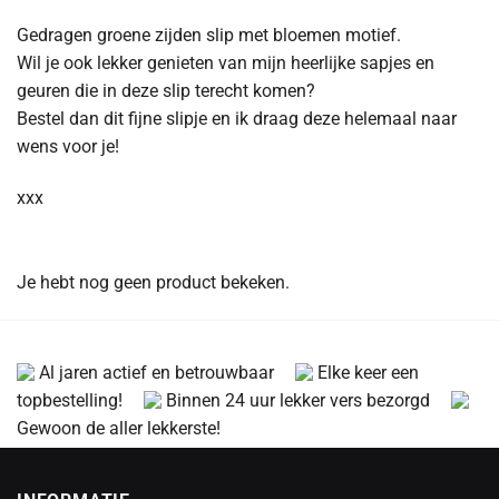
Gedragen groene zijden slip met bloemen motief.
Wil je ook lekker genieten van mijn heerlijke sapjes en
geuren die in deze slip terecht komen?
Bestel dan dit fijne slipje en ik draag deze helemaal naar
wens voor je!
xxx
Je hebt nog geen product bekeken.
Al jaren actief en betrouwbaar
Elke keer een
topbestelling!
Binnen 24 uur lekker vers bezorgd
Gewoon de aller lekkerste!