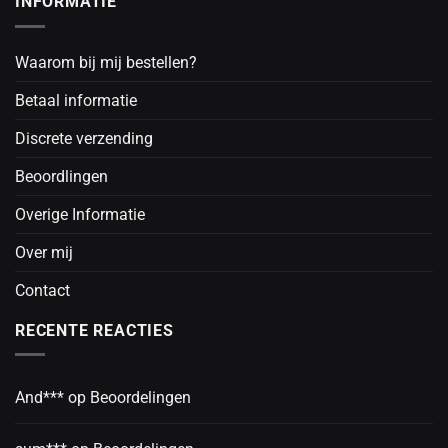
INFORMATIE
Waarom bij mij bestellen?
Betaal informatie
Discrete verzending
Beoordlingen
Overige Informatie
Over mij
Contact
RECENTE REACTIES
And***
op
Beoordelingen